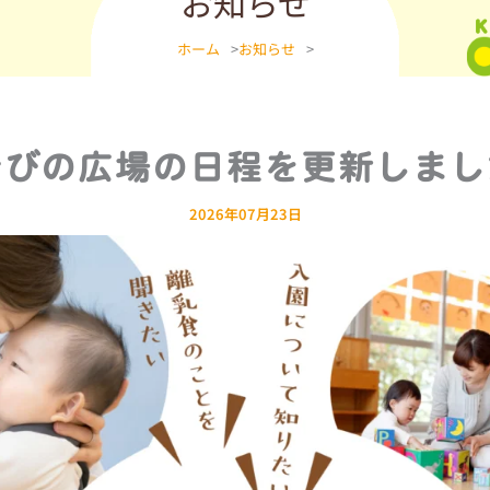
お知らせ
ホーム
>
お知らせ
>
そびの広場の日程を更新しまし
2026年07月23日