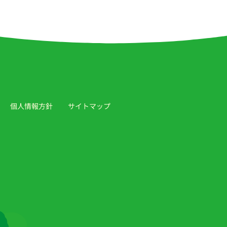
個人情報方針
サイトマップ