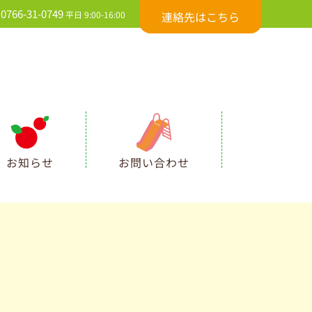
0766-31-0749
平日 9:00-16:00
連絡先はこちら
お知らせ
お問い合わせ