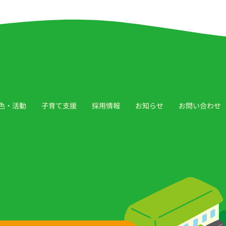
色・活動
子育て支援
採用情報
お知らせ
お問い合わせ