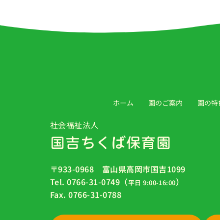
ホーム
園のご案内
園の特
社会福祉法人
国吉ちくば保育園
〒933-0968 富山県高岡市国吉1099
Tel. 0766-31-0749（
）
平日 9:00-16:00
Fax. 0766-31-0788