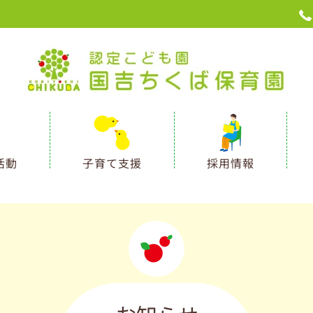
活動
子育て支援
採用情報