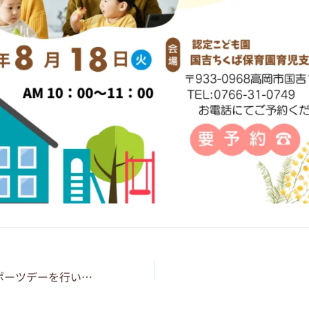
6/6ファミリースポーツデーを行いました。